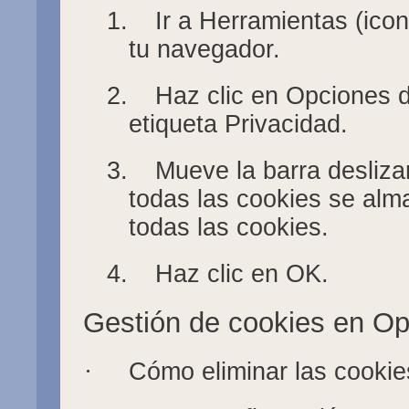
1.
Ir a Herramientas (ico
tu navegador.
2.
Haz clic en Opciones d
etiqueta Privacidad.
3.
Mueve la barra deslizan
todas las cookies se alm
todas las cookies.
4.
Haz clic en OK.
Gestión de cookies en Op
·
Cómo eliminar las cookie