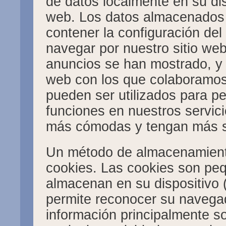
de datos localmente en su di
web. Los datos almacenados 
contener la configuración de
navegar por nuestro sitio we
anuncios se han mostrado, y e
web con los que colaboramos
pueden ser utilizados para pe
funciones en nuestros servic
más cómodas y tengan más s
Un método de almacenamiento
cookies. Las cookies son peq
almacenan en su dispositivo (
permite reconocer su navega
información principalmente 