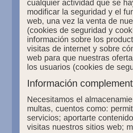
cualquier actividad que se h
modificar la seguridad y el f
web, una vez la venta de nue
(cookies de seguridad y cook
información sobre los product
visitas de internet y sobre c
web para que nuestras oferta
los usuarios (cookies de segu
Información complementa
Necesitamos el almacenamient
multas, cuentos como: permiti
servicios; aportarte contenid
visitas nuestros sitios web; m