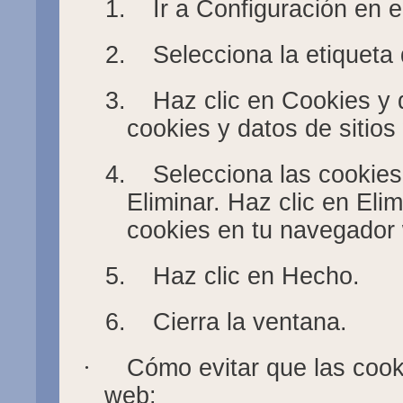
1.
Ir a Configuración en 
2.
Selecciona la etiqueta
3.
Haz clic en Cookies y 
cookies y datos de sitios
4.
Selecciona las cookies
Eliminar. Haz clic en Elim
cookies en tu navegador
5.
Haz clic en Hecho.
6.
Cierra la ventana.
·
Cómo evitar que las coo
web: