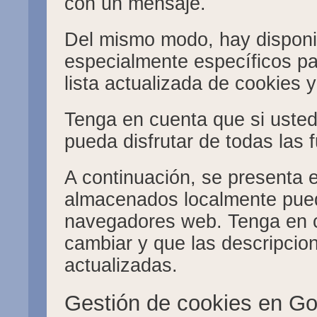
con un mensaje.
Del mismo modo, hay disponib
especialmente específicos pa
lista actualizada de cookies
Tenga en cuenta que si usted
pueda disfrutar de todas las 
A continuación, se presenta 
almacenados localmente pued
navegadores web. Tenga en 
cambiar y que las descripcio
actualizadas.
Gestión de cookies en G