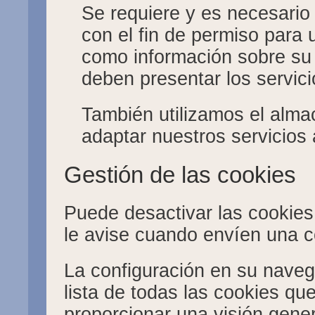
Se requiere y es necesario
con el fin de permiso para u
como información sobre su
deben presentar los servic
También utilizamos el alma
adaptar nuestros servicios 
Gestión de las cookies
Puede desactivar las cookies
le avise cuando envíen una c
La configuración en su nave
lista de todas las cookies q
proporcionar una visión genera