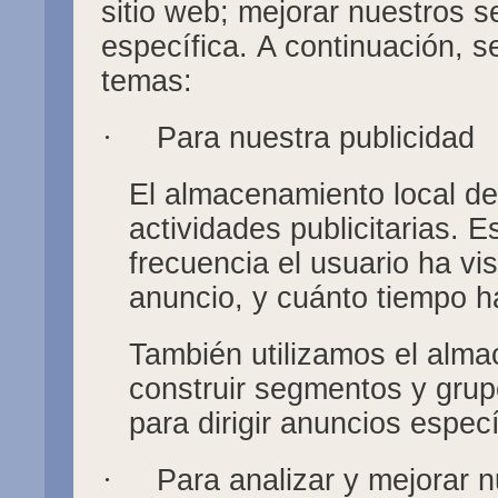
sitio web; mejorar nuestros se
específica. A continuación, s
temas:
·
Para nuestra publicidad
El almacenamiento local de
actividades publicitarias. E
frecuencia el usuario ha vi
anuncio, y cuánto tiempo ha
También utilizamos el alma
construir segmentos y grup
para dirigir anuncios especí
·
Para analizar y mejorar n