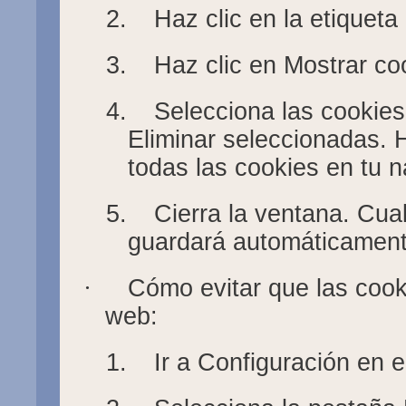
2.
Haz clic en la etiqueta
3.
Haz clic en Mostrar co
4.
Selecciona las cookies
Eliminar seleccionadas. H
todas las cookies en tu 
5.
Cierra la ventana. Cu
guardará automáticament
·
Cómo evitar que las coo
web:
1.
Ir a Configuración en 