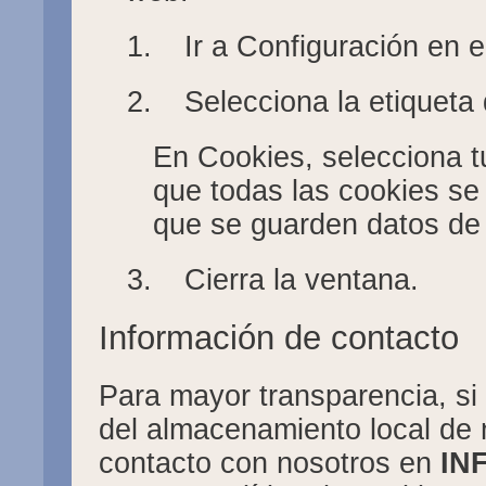
1.
Ir a Configuración en 
2.
Selecciona la etiqueta
En Cookies, selecciona tu
que todas las cookies se
que se guarden datos de l
3.
Cierra la ventana.
Información de contacto
Para mayor transparencia, si 
del almacenamiento local de 
contacto con nosotros en
IN