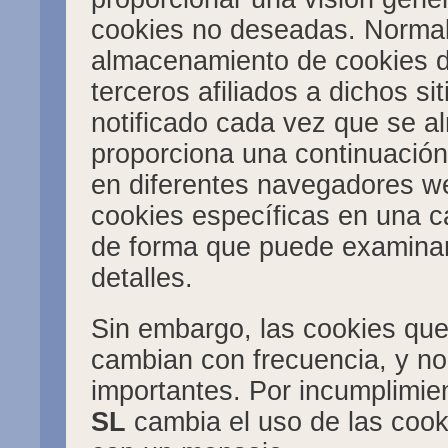
cookies no deseadas. Normal
almacenamiento de cookies de
terceros afiliados a dichos s
notificado cada vez que se a
proporciona una continuación
en diferentes navegadores 
cookies específicas en una c
de forma que puede examinar
detalles.
Sin embargo, las cookies que
cambian con frecuencia, y no
importantes. Por incumplimie
SL
cambia el uso de las cooki