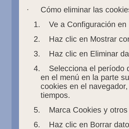
·
Cómo eliminar las cookie
1.
Ve a Configuración en
2.
Haz clic en Mostrar co
3.
Haz clic en Eliminar d
4.
Selecciona el período d
en el menú en la parte su
cookies en el navegador, 
tiempos.
5.
Marca Cookies y otros
6.
Haz clic en Borrar dat