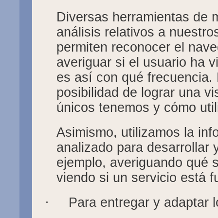
Diversas herramientas de m
análisis relativos a nuestr
permiten reconocer el nave
averiguar si el usuario ha v
es así con qué frecuencia.
posibilidad de lograr una v
únicos tenemos y cómo utili
Asimismo, utilizamos la in
analizado para desarrollar 
ejemplo, averiguando qué s
viendo si un servicio está
·
Para entregar y adaptar l